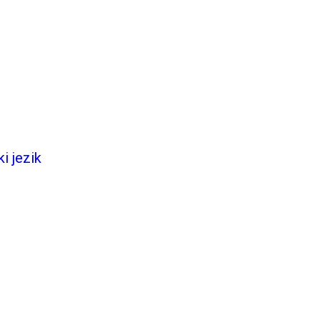
i jezik