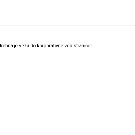
trebna je veza do korporativne veb stranice!