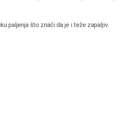
 paljenja što znači da je i teže zapaljiv.