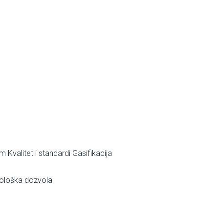
om
Kvalitet i standardi
Gasifikacija
ološka dozvola