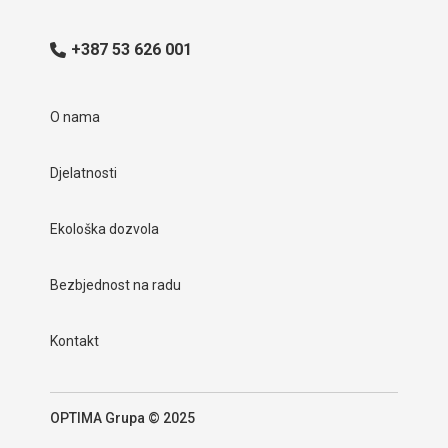
+387 53 626 001
O nama
Djelatnosti
Ekološka dozvola
Bezbjednost na radu
Kontakt
OPTIMA Grupa © 2025