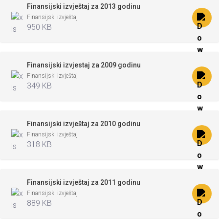
Finansijski izvještaj za 2013 godinu
Finansijski izvještaj
950 KB
Finansijski izvjestaj za 2009 godinu
Finansijski izvještaj
349 KB
Finansijski izvještaj za 2010 godinu
Finansijski izvještaj
318 KB
Finansijski izvještaj za 2011 godinu
Finansijski izvještaj
889 KB