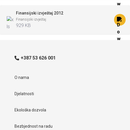
Finansijski izvještaj 2012
Finansijski izvještaj
929 KB
+387 53 626 001
O nama
Djelatnosti
Ekološka dozvola
Bezbjednost na radu