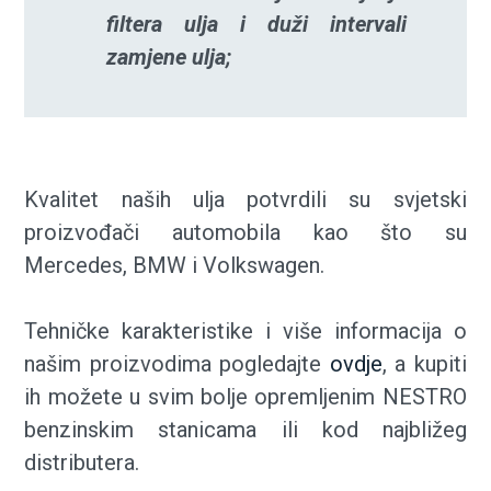
filtera ulja i duži intervali
zamjene ulja;
Kvalitet naših ulja potvrdili su svjetski
proizvođači automobila kao što su
Mercedes, BMW i Volkswagen.
Tehničke karakteristike i više informacija o
našim proizvodima pogledajte
ovdje
, a kupiti
ih možete u svim bolje opremljenim NESTRO
benzinskim stanicama ili kod najbližeg
distributera.