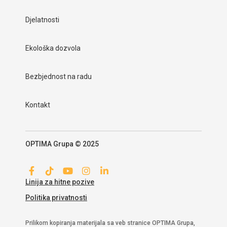
Djelatnosti
Ekološka dozvola
Bezbjednost na radu
Kontakt
OPTIMA Grupa © 2025
Linija za hitne pozive
Politika privatnosti
Prilikom kopiranja materijala sa veb stranice OPTIMA Grupa,